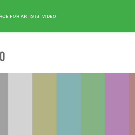
RCE FOR ARTISTS' VIDEO
EO