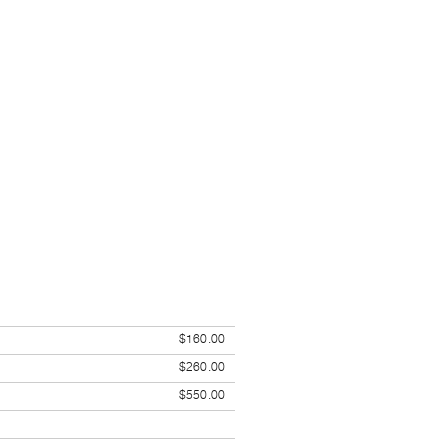
$160.00
$260.00
$550.00